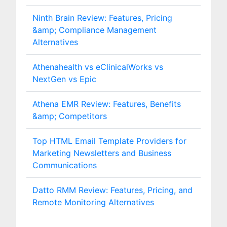
Ninth Brain Review: Features, Pricing
&amp; Compliance Management
Alternatives
Athenahealth vs eClinicalWorks vs
NextGen vs Epic
Athena EMR Review: Features, Benefits
&amp; Competitors
Top HTML Email Template Providers for
Marketing Newsletters and Business
Communications
Datto RMM Review: Features, Pricing, and
Remote Monitoring Alternatives