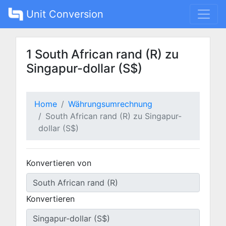
Unit Conversion
1 South African rand (R) zu
Singapur-dollar (S$)
Home
Währungsumrechnung
South African rand (R) zu Singapur-
dollar (S$)
Konvertieren von
Konvertieren