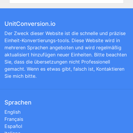
UnitConversion.io
Der Zweck dieser Website ist die schnelle und präzise
Einheit-Konvertierungs-tools. Diese Website wird in
mehreren Sprachen angeboten und wird regelmäßig
aktualisiert hinzufügen neuer Einheiten. Bitte beachten
Sie, dass die übersetzungen nicht Professionell
gemacht. Wenn es etwas gibt, falsch ist, Kontaktieren
Sie mich bitte.
Sprachen
English
Français
Español