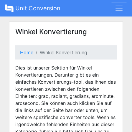
Unit Conversion
Winkel Konvertierung
Home
Winkel Konvertierung
Dies ist unserer Sektion für Winkel
Konvertierungen. Darunter gibt es ein
einfaches Konvertierungs-tool, das Ihnen das
konvertieren zwischen den folgenden
Einheiten: grad, radiant, gradians, arcminute,
arcsecond. Sie können auch klicken Sie auf
die links auf der Seite bar oder unten, um
weitere spezifische converter tools. Wenn es
irgendwelche fehlenden Einheiten aus dieser
Kategorie, fühlen Sie bitte sich frei, uns zu