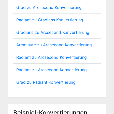
Grad zu Arcsecond Konvertierung
Radiant zu Gradians Konvertierung
Gradians zu Arcsecond Konvertierung
Arcminute zu Arcsecond Konvertierung
Radiant zu Arcsecond Konvertierung
Radiant zu Arcsecond Konvertierung
Grad zu Radiant Konvertierung
Beispiel-Konvertierungen