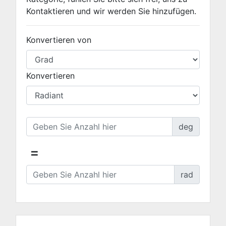
Kontaktieren und wir werden Sie hinzufügen.
Konvertieren von
Konvertieren
deg
=
rad