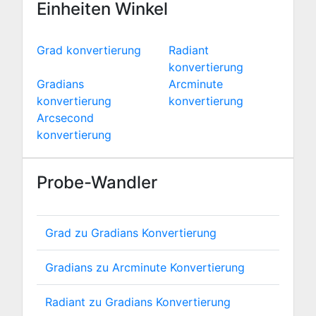
Einheiten Winkel
Grad konvertierung
Radiant
konvertierung
Gradians
Arcminute
konvertierung
konvertierung
Arcsecond
konvertierung
Probe-Wandler
Grad zu Gradians Konvertierung
Gradians zu Arcminute Konvertierung
Radiant zu Gradians Konvertierung