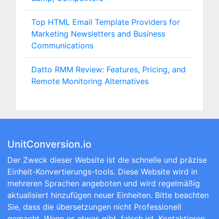
Top HTML Email Template Providers for
Marketing Newsletters and Business
Communications
Datto RMM Review: Features, Pricing, and
Remote Monitoring Alternatives
UnitConversion.io
Der Zweck dieser Website ist die schnelle und präzise
Einheit-Konvertierungs-tools. Diese Website wird in
mehreren Sprachen angeboten und wird regelmäßig
aktualisiert hinzufügen neuer Einheiten. Bitte beachten
Sie, dass die übersetzungen nicht Professionell
gemacht. Wenn es etwas gibt, falsch ist, Kontaktieren