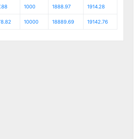
.88
1000
1888.97
1914.28
78.82
10000
18889.69
19142.76