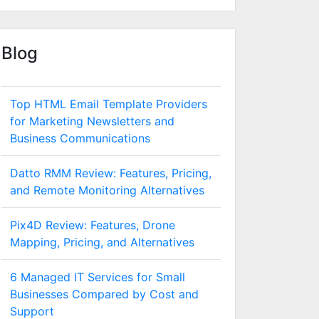
Blog
Top HTML Email Template Providers
for Marketing Newsletters and
Business Communications
Datto RMM Review: Features, Pricing,
and Remote Monitoring Alternatives
Pix4D Review: Features, Drone
Mapping, Pricing, and Alternatives
6 Managed IT Services for Small
Businesses Compared by Cost and
Support