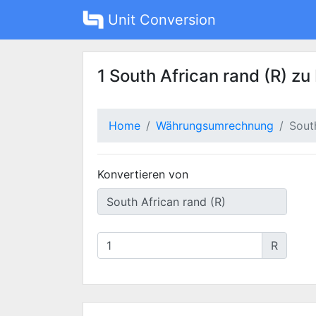
Unit Conversion
1 South African rand (R) zu
Home
Währungsumrechnung
Sout
Konvertieren von
R