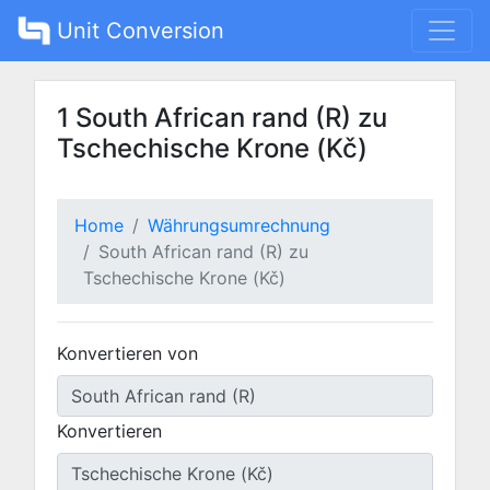
Unit Conversion
1 South African rand (R) zu
Tschechische Krone (Kč)
Home
Währungsumrechnung
South African rand (R) zu
Tschechische Krone (Kč)
Konvertieren von
Konvertieren