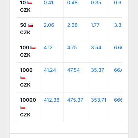
10
0.41
0.48
0.35
0.67
CZK
50
2.06
2.38
1.77
3.33
CZK
100
4.12
4.75
3.54
6.66
CZK
1000
41.24
47.54
35.37
66.64
CZK
10000
412.38
475.37
353.71
666.42
CZK