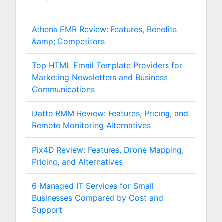
Athena EMR Review: Features, Benefits
&amp; Competitors
Top HTML Email Template Providers for
Marketing Newsletters and Business
Communications
Datto RMM Review: Features, Pricing, and
Remote Monitoring Alternatives
Pix4D Review: Features, Drone Mapping,
Pricing, and Alternatives
6 Managed IT Services for Small
Businesses Compared by Cost and
Support