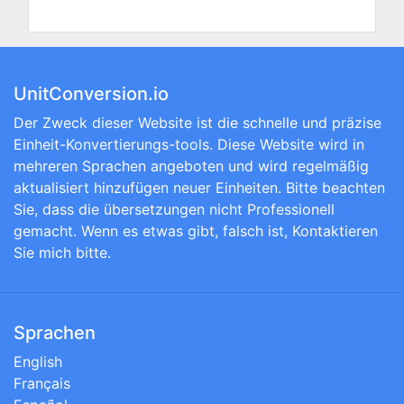
UnitConversion.io
Der Zweck dieser Website ist die schnelle und präzise
Einheit-Konvertierungs-tools. Diese Website wird in
mehreren Sprachen angeboten und wird regelmäßig
aktualisiert hinzufügen neuer Einheiten. Bitte beachten
Sie, dass die übersetzungen nicht Professionell
gemacht. Wenn es etwas gibt, falsch ist, Kontaktieren
Sie mich bitte.
Sprachen
English
Français