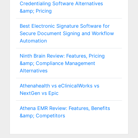
Credentialing Software Alternatives
&amp; Pricing
Best Electronic Signature Software for
Secure Document Signing and Workflow
Automation
Ninth Brain Review: Features, Pricing
&amp; Compliance Management
Alternatives
Athenahealth vs eClinicalWorks vs
NextGen vs Epic
Athena EMR Review: Features, Benefits
&amp; Competitors