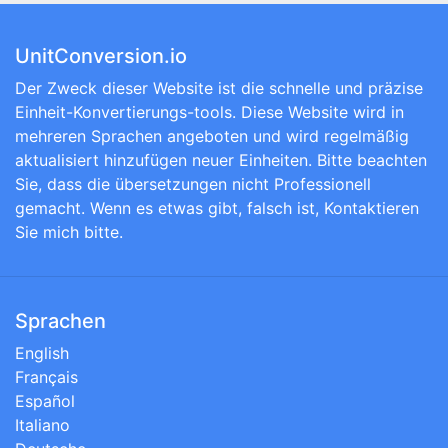
UnitConversion.io
Der Zweck dieser Website ist die schnelle und präzise
Einheit-Konvertierungs-tools. Diese Website wird in
mehreren Sprachen angeboten und wird regelmäßig
aktualisiert hinzufügen neuer Einheiten. Bitte beachten
Sie, dass die übersetzungen nicht Professionell
gemacht. Wenn es etwas gibt, falsch ist, Kontaktieren
Sie mich bitte.
Sprachen
English
Français
Español
Italiano