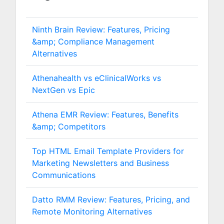
Ninth Brain Review: Features, Pricing
&amp; Compliance Management
Alternatives
Athenahealth vs eClinicalWorks vs
NextGen vs Epic
Athena EMR Review: Features, Benefits
&amp; Competitors
Top HTML Email Template Providers for
Marketing Newsletters and Business
Communications
Datto RMM Review: Features, Pricing, and
Remote Monitoring Alternatives