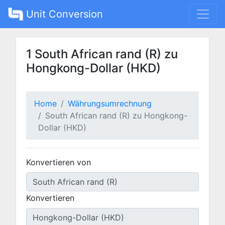
Unit Conversion
1 South African rand (R) zu
Hongkong-Dollar (HKD)
Home
Währungsumrechnung
South African rand (R) zu Hongkong-
Dollar (HKD)
Konvertieren von
Konvertieren