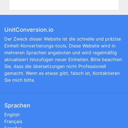
UnitConversion.io
Der Zweck dieser Website ist die schnelle und präzise
Einheit-Konvertierungs-tools. Diese Website wird in
mehreren Sprachen angeboten und wird regelmäßig
aktualisiert hinzufügen neuer Einheiten. Bitte beachten
Sie, dass die übersetzungen nicht Professionell
gemacht. Wenn es etwas gibt, falsch ist, Kontaktieren
Sie mich bitte.
Sprachen
English
Français