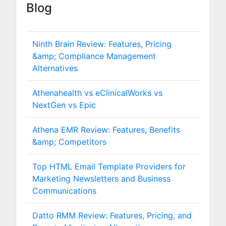
Blog
Ninth Brain Review: Features, Pricing
&amp; Compliance Management
Alternatives
Athenahealth vs eClinicalWorks vs
NextGen vs Epic
Athena EMR Review: Features, Benefits
&amp; Competitors
Top HTML Email Template Providers for
Marketing Newsletters and Business
Communications
Datto RMM Review: Features, Pricing, and