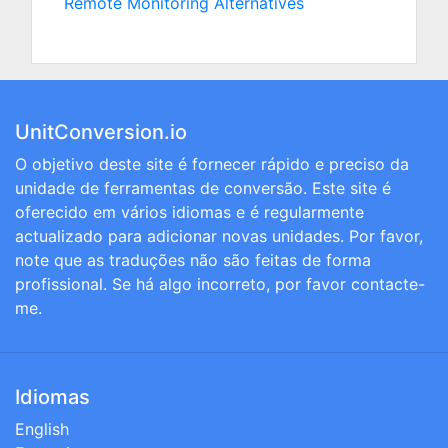
Remote Monitoring Alternatives
UnitConversion.io
O objetivo deste site é fornecer rápido e preciso da
unidade de ferramentas de conversão. Este site é
oferecido em vários idiomas e é regularmente
actualizado para adicionar novas unidades. Por favor,
note que as traduções não são feitas de forma
profissional. Se há algo incorreto, por favor contacte-
me.
Idiomas
English