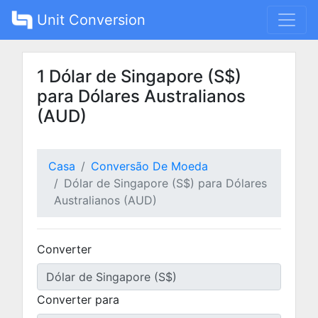
Unit Conversion
1 Dólar de Singapore (S$)
para Dólares Australianos
(AUD)
Casa
Conversão De Moeda
Dólar de Singapore (S$) para Dólares
Australianos (AUD)
Converter
Converter para