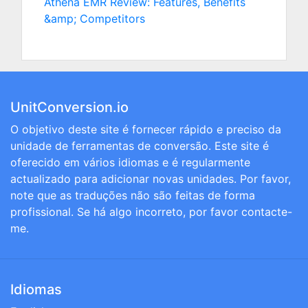
Athena EMR Review: Features, Benefits
&amp; Competitors
UnitConversion.io
O objetivo deste site é fornecer rápido e preciso da
unidade de ferramentas de conversão. Este site é
oferecido em vários idiomas e é regularmente
actualizado para adicionar novas unidades. Por favor,
note que as traduções não são feitas de forma
profissional. Se há algo incorreto, por favor contacte-
me.
Idiomas