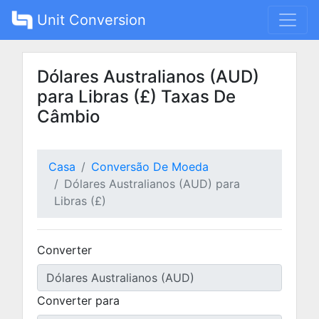
Unit Conversion
Dólares Australianos (AUD)
para Libras (£) Taxas De
Câmbio
Casa
Conversão De Moeda
Dólares Australianos (AUD) para
Libras (£)
Converter
Converter para