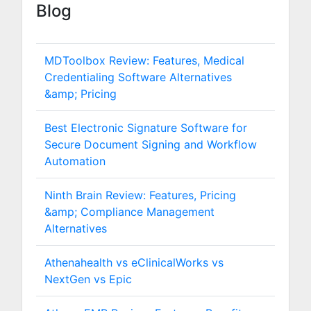
Blog
MDToolbox Review: Features, Medical
Credentialing Software Alternatives
&amp; Pricing
Best Electronic Signature Software for
Secure Document Signing and Workflow
Automation
Ninth Brain Review: Features, Pricing
&amp; Compliance Management
Alternatives
Athenahealth vs eClinicalWorks vs
NextGen vs Epic