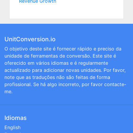
Revenue Growth
UnitConversion.io
O objetivo deste site é fornecer rápido e preciso da
unidade de ferramentas de conversão. Este site é
oferecido em vários idiomas e é regularmente
actualizado para adicionar novas unidades. Por favor,
note que as traduções não são feitas de forma
profissional. Se há algo incorreto, por favor contacte-
me.
Idiomas
English