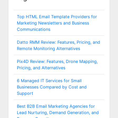
Top HTML Email Template Providers for
Marketing Newsletters and Business
Communications
Datto RMM Review: Features, Pricing, and
Remote Monitoring Alternatives
Pix4D Review: Features, Drone Mapping,
Pricing, and Alternatives
6 Managed IT Services for Small
Businesses Compared by Cost and
Support
Best B2B Email Marketing Agencies for
Lead Nurturing, Demand Generation, and