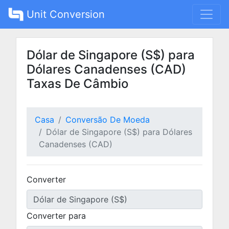
Unit Conversion
Dólar de Singapore (S$) para
Dólares Canadenses (CAD)
Taxas De Câmbio
Casa
Conversão De Moeda
Dólar de Singapore (S$) para Dólares
Canadenses (CAD)
Converter
Converter para