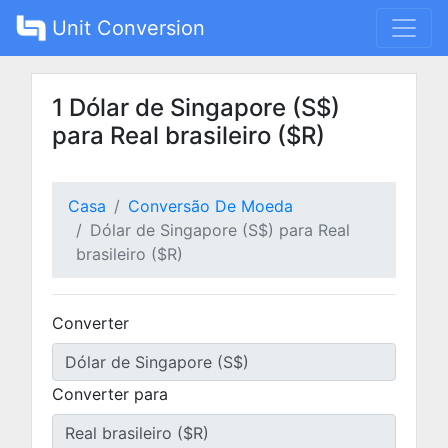
Unit Conversion
1 Dólar de Singapore (S$)
para Real brasileiro ($R)
Casa
Conversão De Moeda
Dólar de Singapore (S$) para Real
brasileiro ($R)
Converter
Converter para