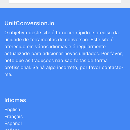
UnitConversion.io
O objetivo deste site é fornecer rápido e preciso da
unidade de ferramentas de conversão. Este site é
oferecido em vários idiomas e é regularmente
actualizado para adicionar novas unidades. Por favor,
note que as traduções não são feitas de forma
profissional. Se há algo incorreto, por favor contacte-
me.
Idiomas
English
Français
Español