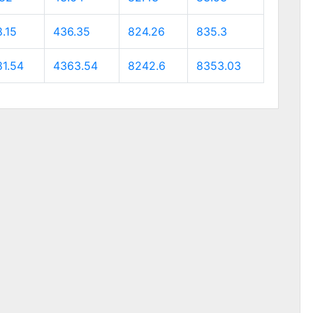
.15
436.35
824.26
835.3
1.54
4363.54
8242.6
8353.03