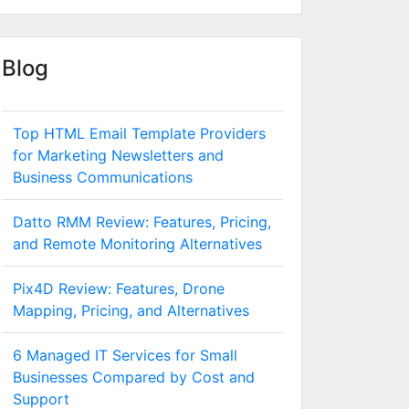
Blog
Top HTML Email Template Providers
for Marketing Newsletters and
Business Communications
Datto RMM Review: Features, Pricing,
and Remote Monitoring Alternatives
Pix4D Review: Features, Drone
Mapping, Pricing, and Alternatives
6 Managed IT Services for Small
Businesses Compared by Cost and
Support