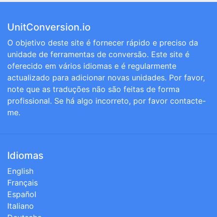
UnitConversion.io
O objetivo deste site é fornecer rápido e preciso da
unidade de ferramentas de conversão. Este site é
oferecido em vários idiomas e é regularmente
actualizado para adicionar novas unidades. Por favor,
note que as traduções não são feitas de forma
profissional. Se há algo incorreto, por favor contacte-
me.
Idiomas
English
Français
Español
Italiano