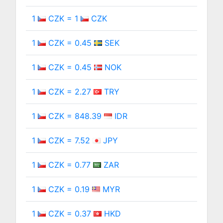
1
CZK = 1
CZK
1
CZK = 0.45
SEK
1
CZK = 0.45
NOK
1
CZK = 2.27
TRY
1
CZK = 848.39
IDR
1
CZK = 7.52
JPY
1
CZK = 0.77
ZAR
1
CZK = 0.19
MYR
1
CZK = 0.37
HKD