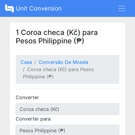
Unit Conversion
1 Coroa checa (Kč) para
Pesos Philippine (₱)
Casa
Conversão De Moeda
Coroa checa (Kč) para Pesos
Philippine (₱)
Converter
Converter para