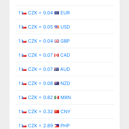
1
CZK = 0.04
EUR
1
CZK = 0.05
USD
1
CZK = 0.04
GBP
1
CZK = 0.07
CAD
1
CZK = 0.07
AUD
1
CZK = 0.08
NZD
1
CZK = 0.82
MXN
1
CZK = 0.32
CNY
1
CZK = 2.89
PHP