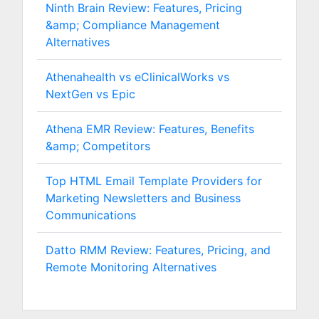
Ninth Brain Review: Features, Pricing
&amp; Compliance Management
Alternatives
Athenahealth vs eClinicalWorks vs
NextGen vs Epic
Athena EMR Review: Features, Benefits
&amp; Competitors
Top HTML Email Template Providers for
Marketing Newsletters and Business
Communications
Datto RMM Review: Features, Pricing, and
Remote Monitoring Alternatives