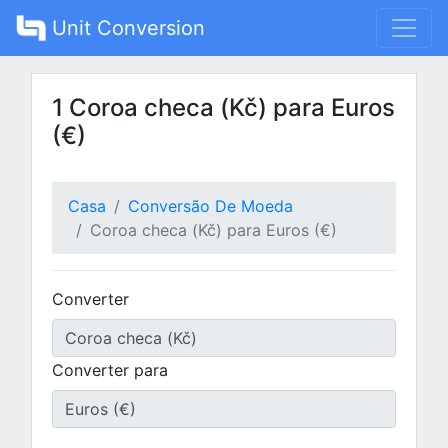
Unit Conversion
1 Coroa checa (Kč) para Euros
(€)
Casa
Conversão De Moeda
Coroa checa (Kč) para Euros (€)
Converter
Converter para