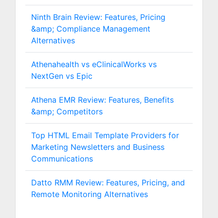
Ninth Brain Review: Features, Pricing
&amp; Compliance Management
Alternatives
Athenahealth vs eClinicalWorks vs
NextGen vs Epic
Athena EMR Review: Features, Benefits
&amp; Competitors
Top HTML Email Template Providers for
Marketing Newsletters and Business
Communications
Datto RMM Review: Features, Pricing, and
Remote Monitoring Alternatives