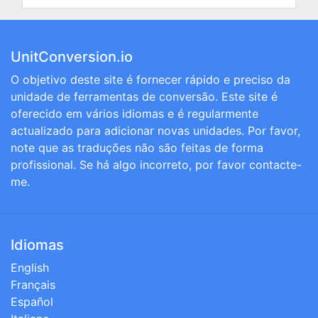
UnitConversion.io
O objetivo deste site é fornecer rápido e preciso da
unidade de ferramentas de conversão. Este site é
oferecido em vários idiomas e é regularmente
actualizado para adicionar novas unidades. Por favor,
note que as traduções não são feitas de forma
profissional. Se há algo incorreto, por favor contacte-
me.
Idiomas
English
Français
Español