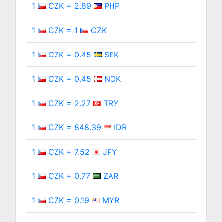
1
CZK = 2.89
PHP
1
CZK = 1
CZK
1
CZK = 0.45
SEK
1
CZK = 0.45
NOK
1
CZK = 2.27
TRY
1
CZK = 848.39
IDR
1
CZK = 7.52
JPY
1
CZK = 0.77
ZAR
1
CZK = 0.19
MYR