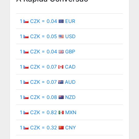
1
CZK = 0.04
EUR
1
CZK = 0.05
USD
1
CZK = 0.04
GBP
1
CZK = 0.07
CAD
1
CZK = 0.07
AUD
1
CZK = 0.08
NZD
1
CZK = 0.82
MXN
1
CZK = 0.32
CNY