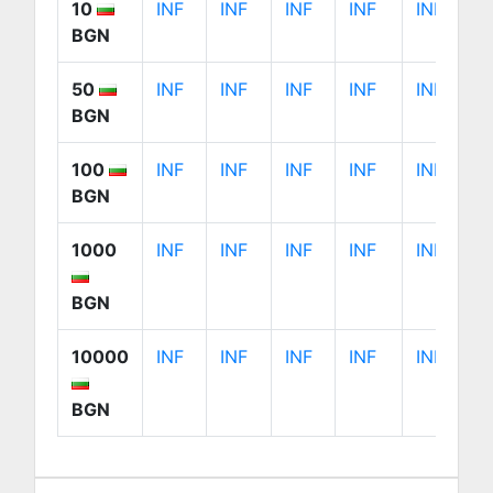
10
INF
INF
INF
INF
INF
BGN
50
INF
INF
INF
INF
INF
BGN
100
INF
INF
INF
INF
INF
BGN
1000
INF
INF
INF
INF
INF
BGN
10000
INF
INF
INF
INF
INF
BGN