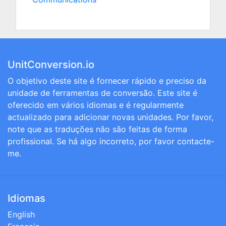
UnitConversion.io
O objetivo deste site é fornecer rápido e preciso da
unidade de ferramentas de conversão. Este site é
oferecido em vários idiomas e é regularmente
actualizado para adicionar novas unidades. Por favor,
note que as traduções não são feitas de forma
profissional. Se há algo incorreto, por favor contacte-
me.
Idiomas
English