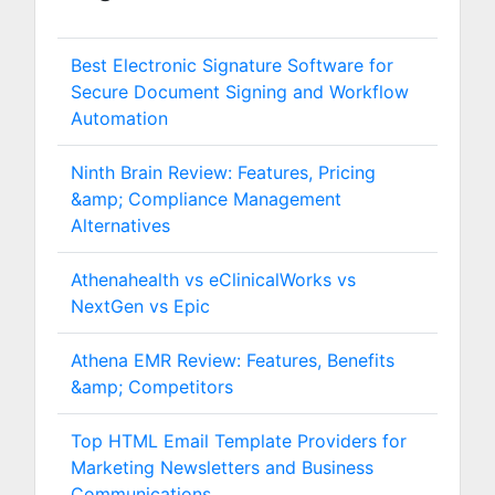
Best Electronic Signature Software for
Secure Document Signing and Workflow
Automation
Ninth Brain Review: Features, Pricing
&amp; Compliance Management
Alternatives
Athenahealth vs eClinicalWorks vs
NextGen vs Epic
Athena EMR Review: Features, Benefits
&amp; Competitors
Top HTML Email Template Providers for
Marketing Newsletters and Business
Communications