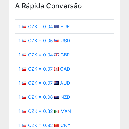
A Rápida Conversão
1
CZK = 0.04
EUR
1
CZK = 0.05
USD
1
CZK = 0.04
GBP
1
CZK = 0.07
CAD
1
CZK = 0.07
AUD
1
CZK = 0.08
NZD
1
CZK = 0.82
MXN
1
CZK = 0.32
CNY