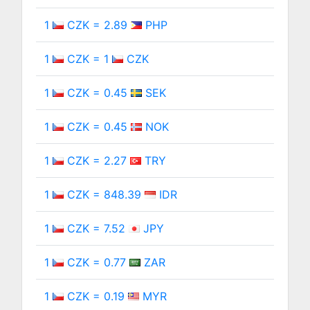
1
CZK = 2.89
PHP
1
CZK = 1
CZK
1
CZK = 0.45
SEK
1
CZK = 0.45
NOK
1
CZK = 2.27
TRY
1
CZK = 848.39
IDR
1
CZK = 7.52
JPY
1
CZK = 0.77
ZAR
1
CZK = 0.19
MYR