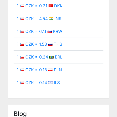
1
CZK = 0.31
DKK
1
CZK = 4.54
INR
1
CZK = 67.1
KRW
1
CZK = 1.58
THB
1
CZK = 0.24
BRL
1
CZK = 0.18
PLN
1
CZK = 0.14
ILS
Blog