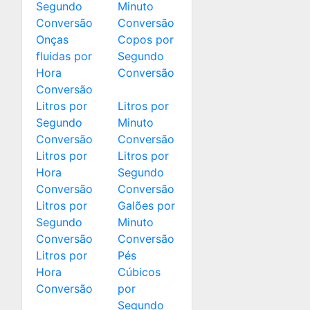
Segundo
Minuto
Conversão
Conversão
Onças
Copos por
fluidas por
Segundo
Hora
Conversão
Conversão
Litros por
Litros por
Segundo
Minuto
Conversão
Conversão
Litros por
Litros por
Hora
Segundo
Conversão
Conversão
Litros por
Galões por
Segundo
Minuto
Conversão
Conversão
Litros por
Pés
Hora
Cúbicos
Conversão
por
Segundo