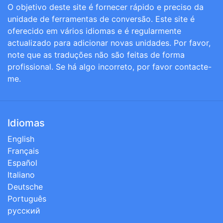
O objetivo deste site é fornecer rápido e preciso da
unidade de ferramentas de conversão. Este site é
oferecido em vários idiomas e é regularmente
actualizado para adicionar novas unidades. Por favor,
note que as traduções não são feitas de forma
profissional. Se há algo incorreto, por favor contacte-
me.
Idiomas
English
Français
Español
Italiano
Deutsche
Português
русский