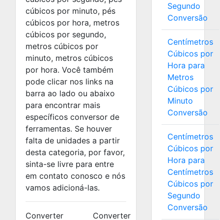
Segundo
cúbicos por minuto, pés
Conversão
cúbicos por hora, metros
cúbicos por segundo,
Centímetros
metros cúbicos por
Cúbicos por
minuto, metros cúbicos
Hora para
por hora. Você também
Metros
pode clicar nos links na
Cúbicos por
barra ao lado ou abaixo
Minuto
para encontrar mais
Conversão
específicos conversor de
ferramentas. Se houver
Centímetros
falta de unidades a partir
Cúbicos por
desta categoria, por favor,
Hora para
sinta-se livre para entre
Centímetros
em contato conosco e nós
Cúbicos por
vamos adicioná-las.
Segundo
Conversão
Converter
Converter