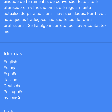
unidade de ferramentas de conversão. Este site é
oferecido em vários idiomas e é regularmente
actualizado para adicionar novas unidades. Por favor,
note que as traduções não são feitas de forma
profissional. Se há algo incorreto, por favor contacte-
me.
Idiomas
English
Français
Español
Italiano
Deutsche
Português
русский
Links