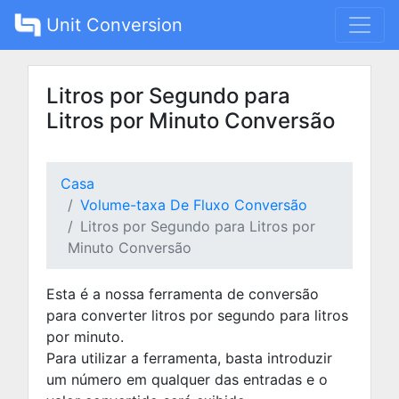
Unit Conversion
Litros por Segundo para
Litros por Minuto Conversão
Casa
Volume-taxa De Fluxo Conversão
Litros por Segundo para Litros por
Minuto Conversão
Esta é a nossa ferramenta de conversão
para converter litros por segundo para litros
por minuto.
Para utilizar a ferramenta, basta introduzir
um número em qualquer das entradas e o