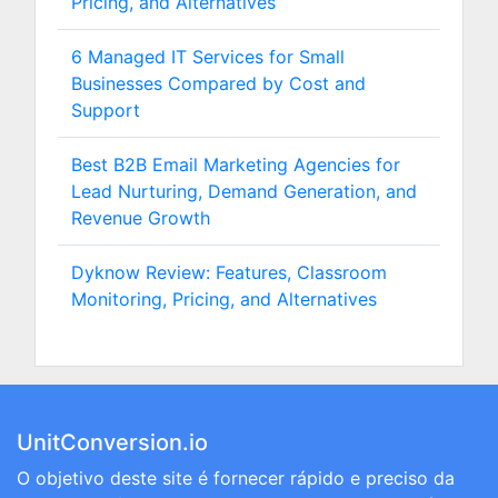
Pricing, and Alternatives
6 Managed IT Services for Small
Businesses Compared by Cost and
Support
Best B2B Email Marketing Agencies for
Lead Nurturing, Demand Generation, and
Revenue Growth
Dyknow Review: Features, Classroom
Monitoring, Pricing, and Alternatives
UnitConversion.io
O objetivo deste site é fornecer rápido e preciso da