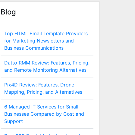
Blog
Top HTML Email Template Providers
for Marketing Newsletters and
Business Communications
Datto RMM Review: Features, Pricing,
and Remote Monitoring Alternatives
Pix4D Review: Features, Drone
Mapping, Pricing, and Alternatives
6 Managed IT Services for Small
Businesses Compared by Cost and
Support