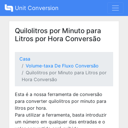
Unit Conversion
Quilolitros por Minuto para
Litros por Hora Conversão
Casa
Volume-taxa De Fluxo Conversão
Quilolitros por Minuto para Litros por
Hora Conversão
Esta é a nossa ferramenta de conversão
para converter quilolitros por minuto para
litros por hora.
Para utilizar a ferramenta, basta introduzir
um número em qualquer das entradas e o