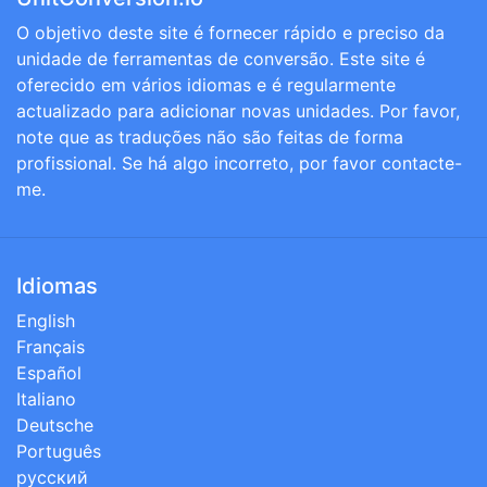
O objetivo deste site é fornecer rápido e preciso da
unidade de ferramentas de conversão. Este site é
oferecido em vários idiomas e é regularmente
actualizado para adicionar novas unidades. Por favor,
note que as traduções não são feitas de forma
profissional. Se há algo incorreto, por favor contacte-
me.
Idiomas
English
Français
Español
Italiano
Deutsche
Português
русский