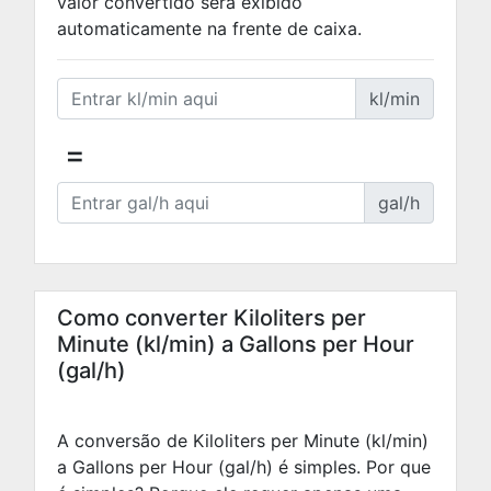
valor convertido será exibido
automaticamente na frente de caixa.
kl/min
=
gal/h
Como converter Kiloliters per
Minute (kl/min) a Gallons per Hour
(gal/h)
A conversão de Kiloliters per Minute (kl/min)
a Gallons per Hour (gal/h) é simples. Por que