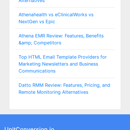
Alternatives
Athenahealth vs eClinicalWorks vs
NextGen vs Epic
Athena EMR Review: Features, Benefits
&amp; Competitors
Top HTML Email Template Providers for
Marketing Newsletters and Business
Communications
Datto RMM Review: Features, Pricing, and
Remote Monitoring Alternatives
UnitConversion.io