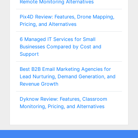
Remote Monitoring Alternatives
Pix4D Review: Features, Drone Mapping,
Pricing, and Alternatives
6 Managed IT Services for Small
Businesses Compared by Cost and
Support
Best B2B Email Marketing Agencies for
Lead Nurturing, Demand Generation, and
Revenue Growth
Dyknow Review: Features, Classroom
Monitoring, Pricing, and Alternatives