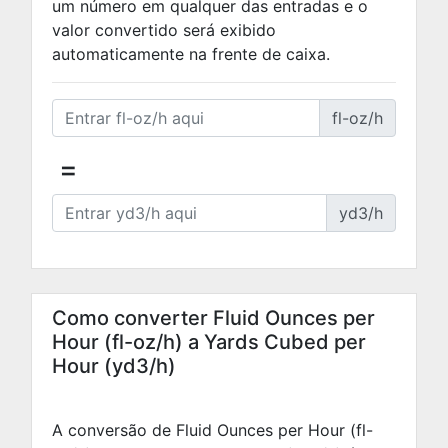
um número em qualquer das entradas e o
valor convertido será exibido
automaticamente na frente de caixa.
fl-oz/h
=
yd3/h
Como converter Fluid Ounces per
Hour (fl-oz/h) a Yards Cubed per
Hour (yd3/h)
A conversão de Fluid Ounces per Hour (fl-