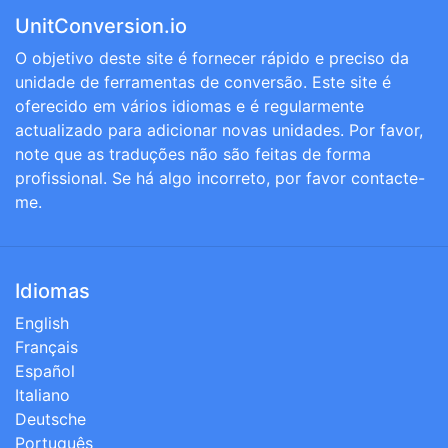
UnitConversion.io
O objetivo deste site é fornecer rápido e preciso da
unidade de ferramentas de conversão. Este site é
oferecido em vários idiomas e é regularmente
actualizado para adicionar novas unidades. Por favor,
note que as traduções não são feitas de forma
profissional. Se há algo incorreto, por favor contacte-
me.
Idiomas
English
Français
Español
Italiano
Deutsche
Português