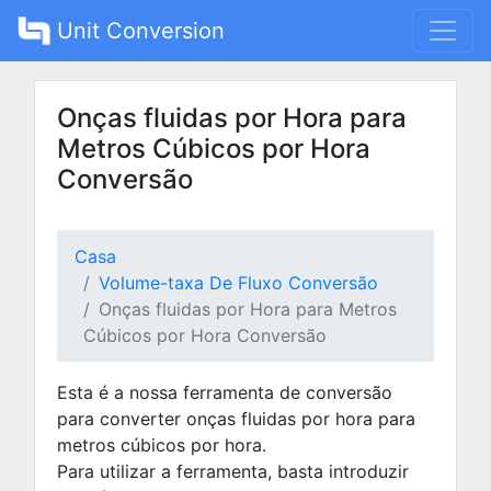
Unit Conversion
Onças fluidas por Hora para
Metros Cúbicos por Hora
Conversão
Casa
Volume-taxa De Fluxo Conversão
Onças fluidas por Hora para Metros
Cúbicos por Hora Conversão
Esta é a nossa ferramenta de conversão
para converter onças fluidas por hora para
metros cúbicos por hora.
Para utilizar a ferramenta, basta introduzir