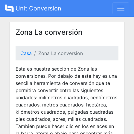
Unit Conversion
Zona La conversión
Casa
Zona La conversión
Esta es nuestra sección de Zona las
conversiones. Por debajo de este hay es una
sencilla herramienta de conversión que te
permitirá convertir entre las siguientes
unidades: milímetros cuadrados, centímetros
cuadrados, metros cuadrados, hectárea,
kilómetros cuadrados, pulgadas cuadradas,
pies cuadrados, acres, millas cuadradas.
También puede hacer clic en los enlaces en
la barra lateral o abajo para encontrar más