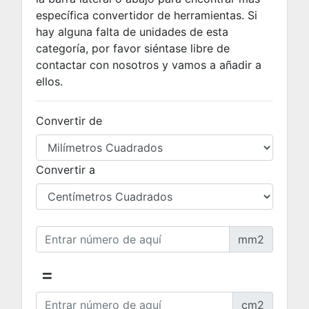
específica convertidor de herramientas. Si
hay alguna falta de unidades de esta
categoría, por favor siéntase libre de
contactar con nosotros y vamos a añadir a
ellos.
Convertir de
Convertir a
mm2
=
cm2