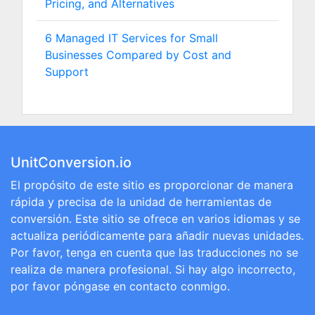
Pricing, and Alternatives
6 Managed IT Services for Small
Businesses Compared by Cost and
Support
UnitConversion.io
El propósito de este sitio es proporcionar de manera
rápida y precisa de la unidad de herramientas de
conversión. Este sitio se ofrece en varios idiomas y se
actualiza periódicamente para añadir nuevas unidades.
Por favor, tenga en cuenta que las traducciones no se
realiza de manera profesional. Si hay algo incorrecto,
por favor póngase en contacto conmigo.