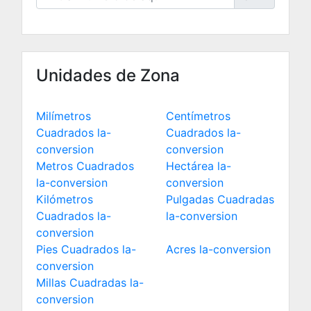
Unidades de Zona
Milímetros
Centímetros
Cuadrados la-
Cuadrados la-
conversion
conversion
Metros Cuadrados
Hectárea la-
la-conversion
conversion
Kilómetros
Pulgadas Cuadradas
Cuadrados la-
la-conversion
conversion
Pies Cuadrados la-
Acres la-conversion
conversion
Millas Cuadradas la-
conversion