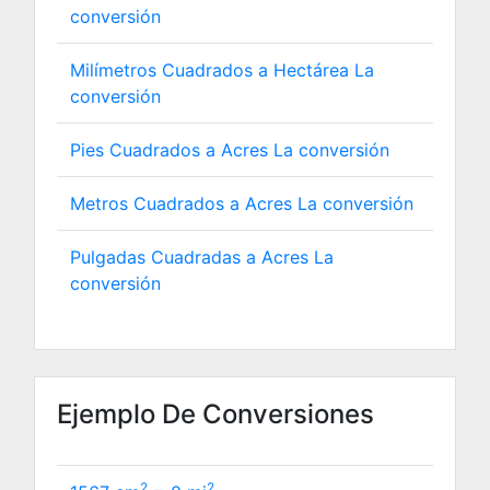
conversión
Milímetros Cuadrados a Hectárea La
conversión
Pies Cuadrados a Acres La conversión
Metros Cuadrados a Acres La conversión
Pulgadas Cuadradas a Acres La
conversión
Ejemplo De Conversiones
2
2