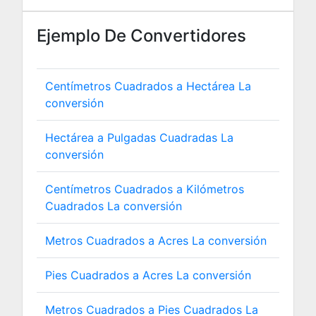
Ejemplo De Convertidores
Centímetros Cuadrados a Hectárea La
conversión
Hectárea a Pulgadas Cuadradas La
conversión
Centímetros Cuadrados a Kilómetros
Cuadrados La conversión
Metros Cuadrados a Acres La conversión
Pies Cuadrados a Acres La conversión
Metros Cuadrados a Pies Cuadrados La