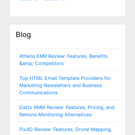
Blog
Athena EMR Review: Features, Benefits
&amp; Competitors
Top HTML Email Template Providers for
Marketing Newsletters and Business
Communications
Datto RMM Review: Features, Pricing, and
Remote Monitoring Alternatives
Pix4D Review: Features, Drone Mapping,