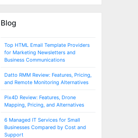
Blog
Top HTML Email Template Providers
for Marketing Newsletters and
Business Communications
Datto RMM Review: Features, Pricing,
and Remote Monitoring Alternatives
Pix4D Review: Features, Drone
Mapping, Pricing, and Alternatives
6 Managed IT Services for Small
Businesses Compared by Cost and
Support