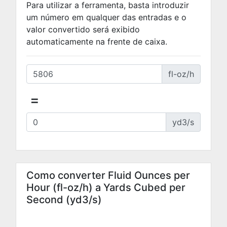
Para utilizar a ferramenta, basta introduzir
um número em qualquer das entradas e o
valor convertido será exibido
automaticamente na frente de caixa.
fl-oz/h
=
yd3/s
Como converter Fluid Ounces per
Hour (fl-oz/h) a Yards Cubed per
Second (yd3/s)