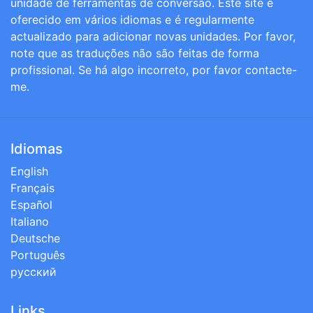
unidade de ferramentas de conversão. Este site é
oferecido em vários idiomas e é regularmente
actualizado para adicionar novas unidades. Por favor,
note que as traduções não são feitas de forma
profissional. Se há algo incorreto, por favor contacte-
me.
Idiomas
English
Français
Español
Italiano
Deutsche
Português
русский
Links