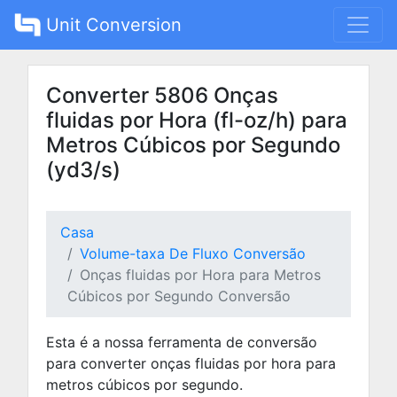
Unit Conversion
Converter 5806 Onças
fluidas por Hora (fl-oz/h) para
Metros Cúbicos por Segundo
(yd3/s)
Casa
Volume-taxa De Fluxo Conversão
Onças fluidas por Hora para Metros
Cúbicos por Segundo Conversão
Esta é a nossa ferramenta de conversão
para converter onças fluidas por hora para
metros cúbicos por segundo.